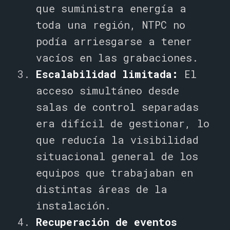
que suministra energía a
toda una región, NTPC no
podía arriesgarse a tener
vacíos en las grabaciones.
Escalabilidad limitada:
El
acceso simultáneo desde
salas
de control separadas
era difícil de gestionar, lo
que reducía la visibilidad
situacional general de los
equipos que trabajaban en
distintas áreas de la
instalación.
Recuperación de eventos