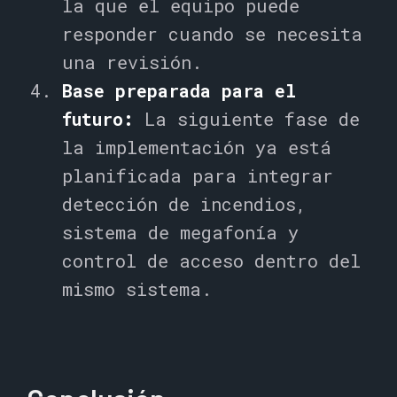
la que el equipo puede
responder cuando se necesita
una revisión.
Base preparada para el
futuro:
La siguiente fase de
la implementación ya está
planificada para integrar
detección de incendios,
sistema de megafonía y
control de acceso dentro del
mismo sistema.