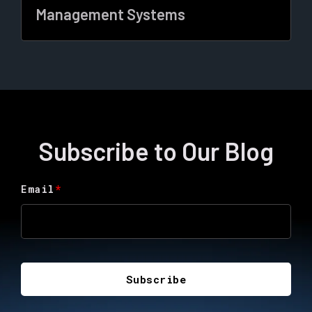
Management Systems
Subscribe to Our Blog
Email
*