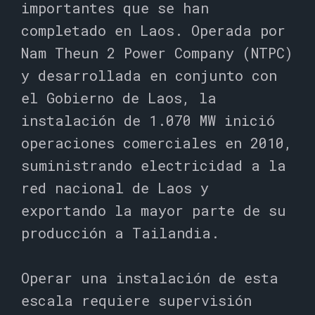
importantes que se han
completado en Laos. Operada por
Nam Theun 2 Power Company (NTPC)
y desarrollada en conjunto con
el Gobierno de Laos, la
instalación de 1.070 MW inició
operaciones comerciales en 2010,
suministrando electricidad a la
red nacional de Laos y
exportando la mayor parte de su
producción a Tailandia.
Operar una instalación de esta
escala requiere supervisión