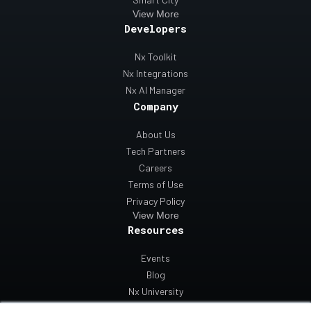
View More
Developers
Nx Toolkit
Nx Integrations
Nx AI Manager
Company
About Us
Tech Partners
Careers
Terms of Use
Privacy Policy
View More
Resources
Events
Blog
Nx University
Support