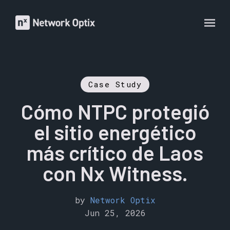
Case Study
Cómo NTPC protegió
el sitio energético
más crítico de Laos
con Nx Witness.
by
Network Optix
Jun 25, 2026