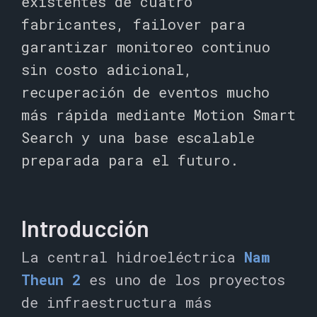
existentes de cuatro
fabricantes, failover para
garantizar monitoreo continuo
sin costo adicional,
recuperación de eventos mucho
más rápida mediante Motion Smart
Search y una base escalable
preparada para el futuro.
Introducción
La central hidroeléctrica
Nam
Theun 2
es uno de los proyectos
de infraestructura más