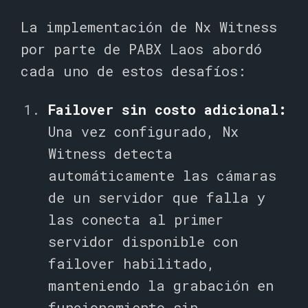
La implementación de Nx Witness
por parte de PABX Laos abordó
cada uno de estos desafíos:
Failover sin costo adicional:
Una vez configurado, Nx
Witness detecta
automáticamente las cámaras
de un servidor que falla y
las conecta al primer
servidor disponible con
failover habilitado,
manteniendo la grabación en
funcionamiento sin