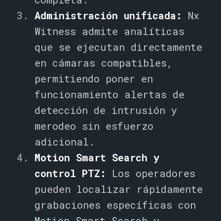
Administración unificada:
Nx
Witness admite analíticas
que se ejecutan directamente
en cámaras compatibles,
permitiendo poner en
funcionamiento alertas de
detección de intrusión y
merodeo sin esfuerzo
adicional.
Motion Smart Search y
control PTZ:
Los operadores
pueden localizar rápidamente
grabaciones específicas con
Motion Smart Search y