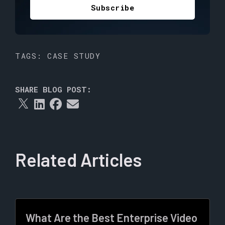
TAGS:
CASE STUDY
SHARE BLOG POST:
Related Articles
What Are the Best Enterprise Video