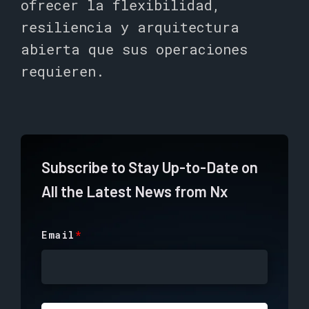
ofrecer la flexibilidad,
resiliencia y arquitectura
abierta que sus operaciones
requieren.
Subscribe to Stay Up-to-Date on
All the Latest News from Nx
Email
*