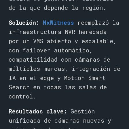
de la que depende la región.
Solución:
NxWitness
reemplazó
la
infraestructura NVR heredada
por un VMS abierto y escalable,
con failover automático,
compatibilidad con cámaras de
múltiples marcas, integración de
IA en el edge y Motion Smart
Search en todas las salas de
control.
Resultados clave:
Gestión
unificada de cámaras nuevas y