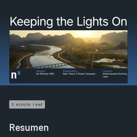
3 minute read
Resumen