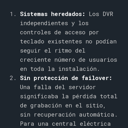
Sistemas heredados:
Los DVR
independientes y los
controles de acceso por
teclado existentes no podían
seguir el ritmo del
creciente número de usuarios
en toda la instalación.
Sin protección de failover:
Una falla del servidor
significaba la pérdida total
de grabación en el sitio,
sin recuperación automática.
Para una central eléctrica