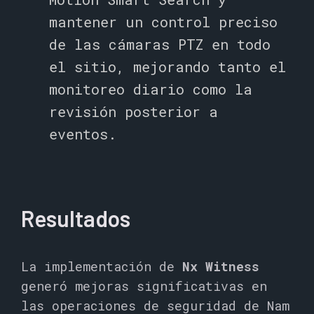
mantener un control preciso
de las cámaras PTZ en todo
el sitio, mejorando tanto el
monitoreo diario como la
revisión posterior a
eventos.
Resultados
La implementación de
Nx Witness
generó mejoras significativas en
las operaciones de seguridad de Nam