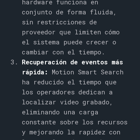
hardware funciona en
conjunto de forma fluida,
sin restricciones de
proveedor que limiten cómo
el sistema puede crecer o
cambiar con el tiempo.
Recuperación de eventos más
rápida:
Motion Smart Search
ha reducido el tiempo que
los operadores dedican a
localizar video grabado,
eliminando una carga
constante sobre los recursos
y mejorando la rapidez con