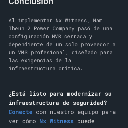
Conclusión
Al implementar Nx Witness, Nam
Theun 2 Power Company pasó de una
configuración NVR cerrada y
dependiente de un solo proveedor a
un VMS profesional, diseñado para
las exigencias de la
infraestructura crítica.
¿Está listo para modernizar su
infraestructura de seguridad?
Conecte
con nuestro equipo para
ver cómo
Nx Witness
puede