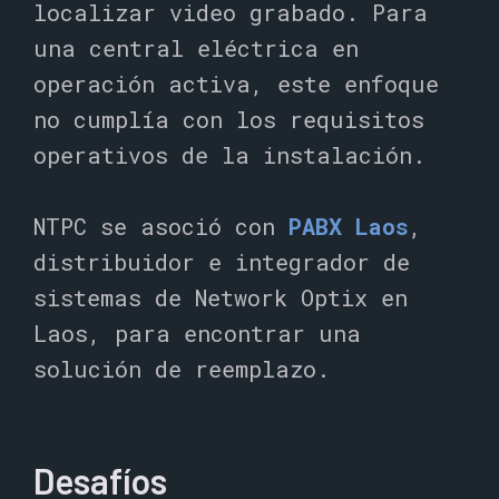
localizar video grabado. Para
una central eléctrica en
operación activa, este enfoque
no cumplía con los requisitos
operativos de la instalación.
NTPC se asoció con
PABX Laos
,
distribuidor e integrador de
sistemas de Network Optix en
Laos, para encontrar una
solución de reemplazo.
Desafíos