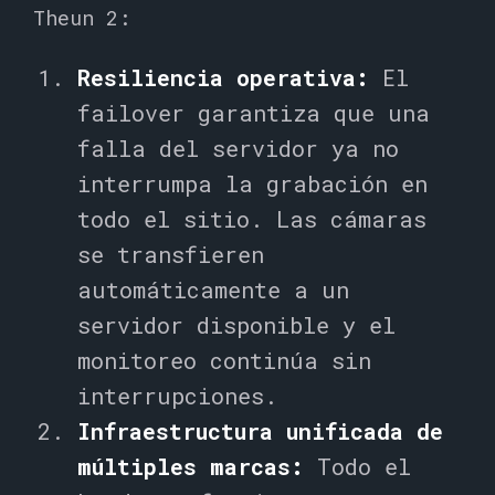
Theun 2:
Resiliencia operativa:
El
failover garantiza que una
falla del servidor ya no
interrumpa la grabación en
todo el sitio. Las cámaras
se transfieren
automáticamente a un
servidor disponible y el
monitoreo continúa sin
interrupciones.
Infraestructura unificada de
múltiples marcas:
Todo el