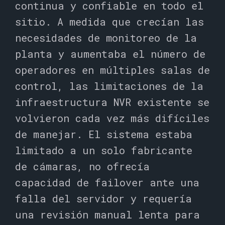
continua y confiable en todo el
sitio. A medida que crecían las
necesidades de monitoreo de la
planta y aumentaba el número de
operadores en múltiples salas de
control, las limitaciones de la
infraestructura NVR existente se
volvieron cada vez más difíciles
de manejar. El sistema estaba
limitado a un solo fabricante
de cámaras, no ofrecía
capacidad de failover ante una
falla del servidor y requería
una revisión manual lenta para