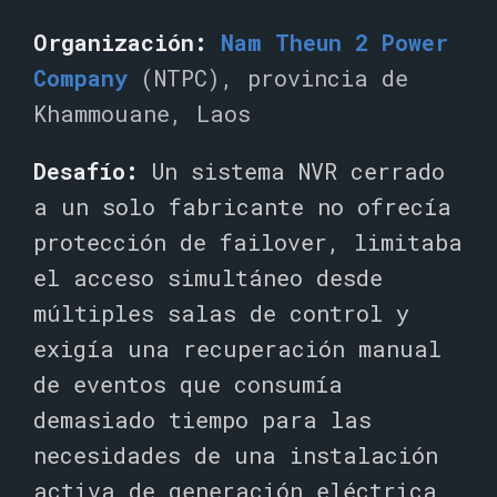
Organización:
Nam Theun 2
Power
Company
(NTPC), provincia de
Khammouane, Laos
Desafío:
Un sistema NVR cerrado
a un solo fabricante no ofrecía
protección de failover, limitaba
el acceso simultáneo desde
múltiples salas de control y
exigía una recuperación manual
de eventos que consumía
demasiado tiempo para las
necesidades de una instalación
activa de generación eléctrica