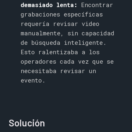
demasiado lenta:
Encontrar
grabaciones específicas
requería revisar video
manualmente, sin capacidad
de búsqueda inteligente.
Esto ralentizaba a los
operadores cada vez que se
necesitaba revisar un
evento.
Solución