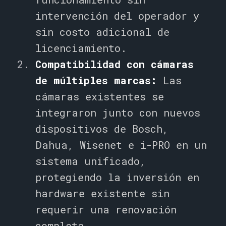
intervención del operador y
sin costo adicional de
licenciamiento.
Compatibilidad con cámaras
de múltiples marcas:
Las
cámaras existentes se
integraron junto con nuevos
dispositivos de Bosch,
Dahua, Wisenet e i-PRO en un
sistema unificado,
protegiendo la inversión en
hardware existente sin
requerir una renovación
completa.